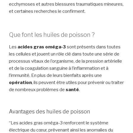
ecchymoses et autres blessures traumatiques mineures,
et certaines recherches le confirment.
Que font les huiles de poisson ?
Les
acides gras oméga-3
sont présents dans toutes
les cellules et jouent un rôle clé dans toute une série de
processus vitaux de l’organisme, de la pression artérielle
et de la coagulation sanguine à l’inflammation et à
l’immunité. En plus de leurs bienfaits après une
opération
, ils peuvent être utiles pour prévenir ou traiter
de nombreux problèmes de
santé
.
Avantages des huiles de poisson
“Les acides gras oméga-3 renforcent le système
électrique du cœur, prévenant ainsi les anomalies du