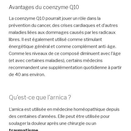
Avantages du coenzyme Q10
La coenzyme Q10 pourrait jouer un rôle dans la
prévention du cancer, des crises cardiaques et d’autres
maladies liées aux dommages causés par les radicaux
libres. Il est également utilisé comme stimulant
énergétique général et comme complément anti-âge.
Comme les niveaux de ce composé diminuent avec l’âge
(et avec certaines maladies), certains médecins
recommandent une supplémentation quotidienne à partir
de 40 ans environ.
Qu’est-ce que l’arnica ?
L’arnica est utilisée en médecine homéopathique depuis
des centaines d’années. Elle peut être utilisée pour
soulager la douleur après une chirurgie ou un
traumatisme
.