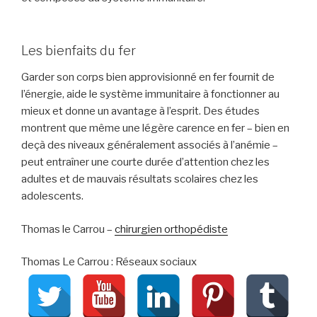
Les bienfaits du fer
Garder son corps bien approvisionné en fer fournit de
l’énergie, aide le système immunitaire à fonctionner au
mieux et donne un avantage à l’esprit. Des études
montrent que même une légère carence en fer – bien en
deçà des niveaux généralement associés à l’anémie –
peut entraîner une courte durée d’attention chez les
adultes et de mauvais résultats scolaires chez les
adolescents.
Thomas le Carrou –
chirurgien orthopédiste
Thomas Le Carrou : Réseaux sociaux