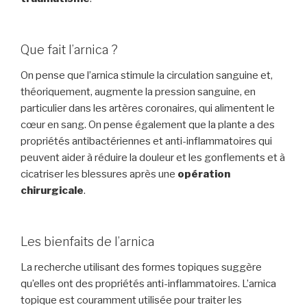
Que fait l’arnica ?
On pense que l’arnica stimule la circulation sanguine et,
théoriquement, augmente la pression sanguine, en
particulier dans les artères coronaires, qui alimentent le
cœur en sang. On pense également que la plante a des
propriétés antibactériennes et anti-inflammatoires qui
peuvent aider à réduire la douleur et les gonflements et à
cicatriser les blessures après une
opération
chirurgicale
.
Les bienfaits de l’arnica
La recherche utilisant des formes topiques suggère
qu’elles ont des propriétés anti-inflammatoires. L’arnica
topique est couramment utilisée pour traiter les