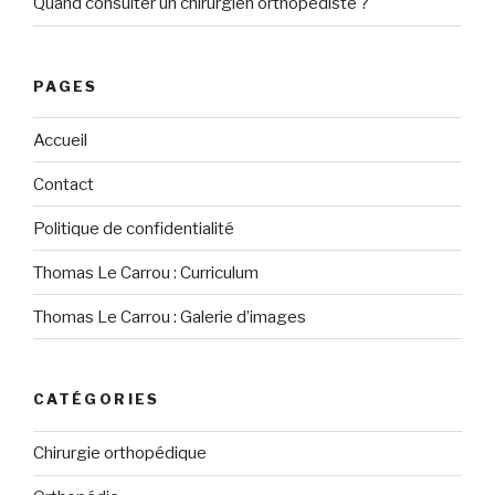
Quand consulter un chirurgien orthopédiste ?
PAGES
Accueil
Contact
Politique de confidentialité
Thomas Le Carrou : Curriculum
Thomas Le Carrou : Galerie d’images
CATÉGORIES
Chirurgie orthopédique