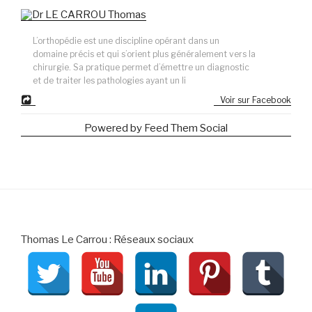
L’orthopédie est une discipline opérant dans un
domaine précis et qui s’orient plus généralement vers la
chirurgie. Sa pratique permet d’émettre un diagnostic
et de traiter les pathologies ayant un li
Voir sur Facebook
Powered by Feed Them Social
Thomas Le Carrou : Réseaux sociaux