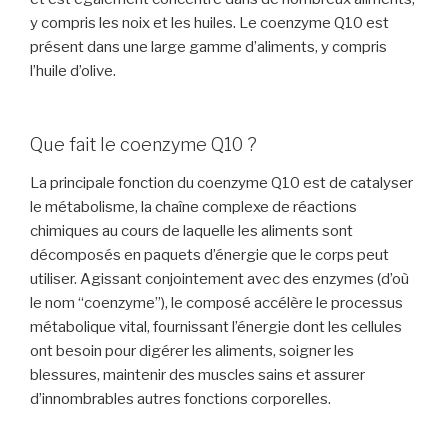
y compris les noix et les huiles. Le coenzyme Q10 est
présent dans une large gamme d’aliments, y compris
l’huile d’olive.
Que fait le coenzyme Q10 ?
La principale fonction du coenzyme Q10 est de catalyser
le métabolisme, la chaîne complexe de réactions
chimiques au cours de laquelle les aliments sont
décomposés en paquets d’énergie que le corps peut
utiliser. Agissant conjointement avec des enzymes (d’où
le nom “coenzyme”), le composé accélère le processus
métabolique vital, fournissant l’énergie dont les cellules
ont besoin pour digérer les aliments, soigner les
blessures, maintenir des muscles sains et assurer
d’innombrables autres fonctions corporelles.