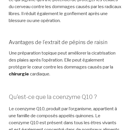
du cerveau contre les dommages causés par les radicaux
libres. Il réduit également le gonflement après une
blessure ou une opération.
Avantages de l’extrait de pépins de raisin
Une préparation topique peut améliorer la cicatrisation
des plaies après l’opération. Elle peut également
protéger le cœur contre les dommages causés par la
chirurgie
cardiaque.
Qu’est-ce que la coenzyme Q10 ?
Le coenzyme Q10, produit par l’organisme, appartient à
une famille de composés appelés quinones. Le
coenzyme Q10 est présent dans tous les êtres vivants
et est également concentré dans de nombreux aliments,