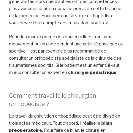
généralistes alors que d’autres ont des compétences
plus avancées dans un domaine précis de cette branche
de la médecine. Pour bien choisir votre orthopédiste,
vous devez tenir compte des maux dont souffrez.
Pour des maux comme des douleurs liées à un faux
mouvement ou un choc pendant une activité physique ou
sportive, il est par exemple plus recommandé de
consulter un orthopédiste spécialiste de la chirurgie des
traumatismes sportifs. Si le patient est un enfant, il vaut
mieux consulter un expert en
chirurgie pédiatrique
.
Comment travaille le chirurgien
orthopédiste ?
Le travail du chirurgien orthopédiste peut être divisé en
trois actes médicaux. Tout d’abord, il réalise le
bilan
préopératoire
. Pour faire ce bilan, le chirurgien