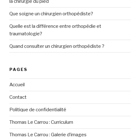
la chirurgie du pied
Que soigne un chirurgien orthopédiste?
Quelle est la différence entre orthopédie et
traumatologie?
Quand consulter un chirurgien orthopédiste ?
PAGES
Accueil
Contact
Politique de confidentialité
Thomas Le Carrou : Curriculum
Thomas Le Carrou : Galerie d’images