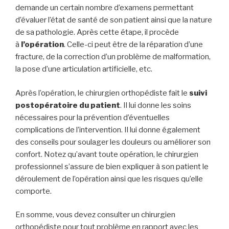
demande un certain nombre d’examens permettant
d’évaluer l’état de santé de son patient ainsi que la nature
de sa pathologie. Après cette étape, il procède
à
l’opération
. Celle-ci peut être de la réparation d’une
fracture, de la correction d’un problème de malformation,
la pose d’une articulation artificielle, etc.
Après l’opération, le chirurgien orthopédiste fait le
suivi
postopératoire du patient
. Il lui donne les soins
nécessaires pour la prévention d’éventuelles
complications de l’intervention. Il lui donne également
des conseils pour soulager les douleurs ou améliorer son
confort. Notez qu’avant toute opération, le chirurgien
professionnel s’assure de bien expliquer à son patient le
déroulement de l’opération ainsi que les risques qu’elle
comporte.
En somme, vous devez consulter un chirurgien
orthopédiste pour tout problème en rapport avec les