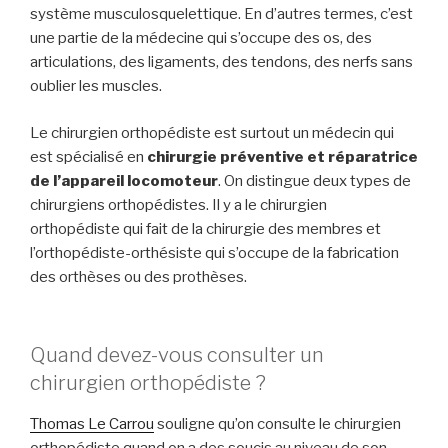
système musculosquelettique. En d’autres termes, c’est
une partie de la médecine qui s’occupe des os, des
articulations, des ligaments, des tendons, des nerfs sans
oublier les muscles.
Le chirurgien orthopédiste est surtout un médecin qui
est spécialisé en
chirurgie préventive et réparatrice
de l’appareil locomoteur
. On distingue deux types de
chirurgiens orthopédistes. Il y a le chirurgien
orthopédiste qui fait de la chirurgie des membres et
l’orthopédiste-orthésiste qui s’occupe de la fabrication
des orthèses ou des prothèses.
Quand devez-vous consulter un
chirurgien orthopédiste ?
Thomas Le Carrou
souligne qu’on consulte le chirurgien